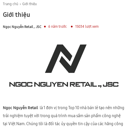
Trang chủ
Giới thiệu
Giới thiệu
6 năm trước
15034 lượt xem
Ngọc Nguyễn Retail ,. JSC
Ngọc Nguyễn Retail
là 1 đơn vị trong Top 10 nhà bán lẻ tạo nên những
trải nghiệm tuyệt vời trong quá trình mua sắm sản phẩm công nghệ
tại Việt Nam. Chúng tôi là đối tác ủy quyền tin cậy của các hãng công