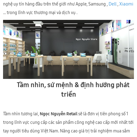
Dell
Xiaomi
nghệ uy tín hàng đầu trên thế giới như Apple, Samsung ,
,
... trong lĩnh vực thương mại và dịch vụ .
Tầm nhìn, sứ mệnh & định hướng phát
triển
Tầm nhìn tương lai,
Ngọc Nguyễn Retail
sẽ là đơn vị tiên phong số 1
trong lĩnh vực cung cấp các sản phẩm công nghệ cao cấp mới nhất tới
tay người tiêu dùng Việt Nam. Nâng cao giá trị trải nghiệm mua sắm