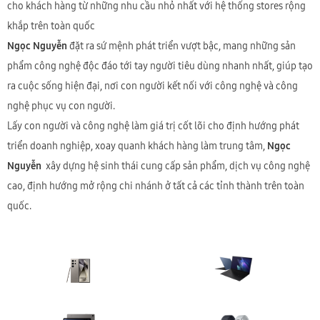
cho khách hàng từ những nhu cầu nhỏ nhất với hệ thống stores rộng
khắp trên toàn quốc
Ngọc Nguyễn
đặt ra sứ mệnh phát triển vượt bậc, mang những sản
phẩm công nghệ độc đáo tới tay người tiêu dùng nhanh nhất, giúp tạo
ra cuộc sống hiện đại, nơi con người kết nối với công nghệ và công
nghệ phục vụ con người.
Lấy con người và công nghệ làm giá trị cốt lõi cho định hướng phát
triển doanh nghiệp, xoay quanh khách hàng làm trung tâm,
Ngọc
Nguyễn
xây dựng hệ sinh thái cung cấp sản phẩm, dịch vụ công nghệ
cao, định hướng mở rộng chi nhánh ở tất cả các tỉnh thành trên toàn
quốc.