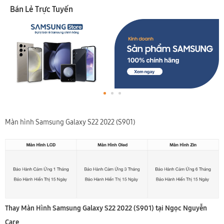
Bán Lẻ Trực Tuyến
Màn hình Samsung Galaxy S22 2022 (S901)
Thay Màn Hình Samsung Galaxy S22 2022 (S901) tại Ngọc Nguyễn
Care