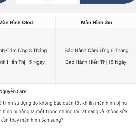
 Nguyễn Care
 trình sử dụng do không bảo quản tốt khiến màn hình bị hư
n hình bị hỏng là một trong những lỗi rất nặng và không sửa
hi cần thay màn hình Samsung?