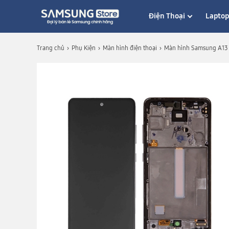
Điện Thoại
Lapto
Trang chủ
Phụ Kiện
Màn hình điện thoại
Màn hình Samsung A13 